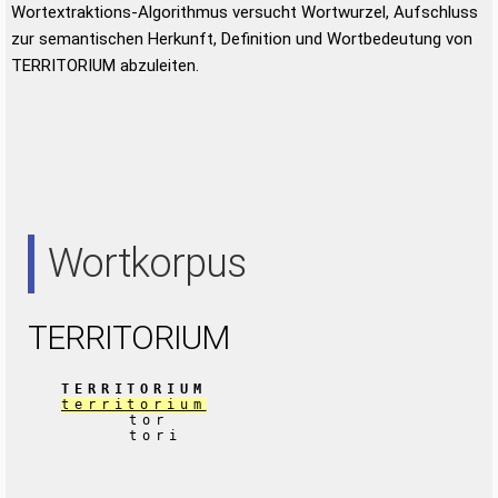
Wortextraktions-Algorithmus versucht Wortwurzel, Aufschluss
zur semantischen Herkunft, Definition und Wortbedeutung von
TERRITORIUM abzuleiten.
Wortkorpus
TERRITORIUM
TERRITORIUM
territorium
tor
tori