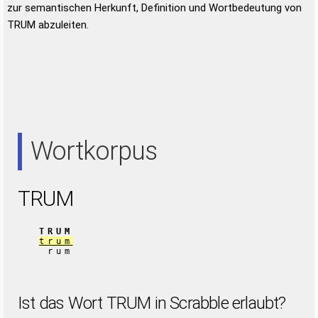
zur semantischen Herkunft, Definition und Wortbedeutung von
TRUM abzuleiten.
Wortkorpus
TRUM
TRUM
trum
rum
Ist das Wort TRUM in Scrabble erlaubt?