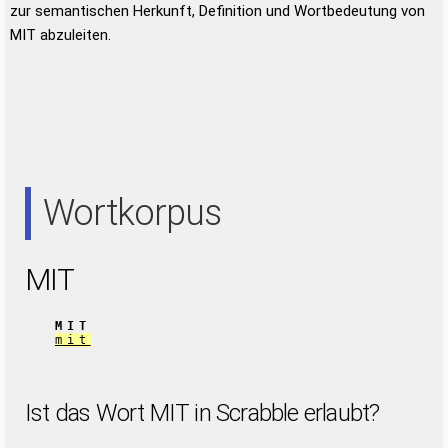
zur semantischen Herkunft, Definition und Wortbedeutung von
MIT abzuleiten.
Wortkorpus
MIT
MIT
mit
Ist das Wort MIT in Scrabble erlaubt?