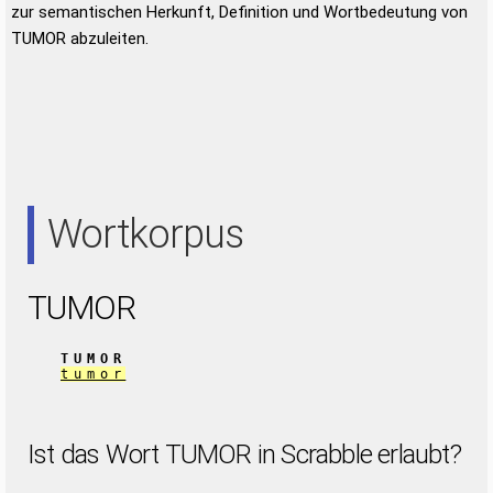
zur semantischen Herkunft, Definition und Wortbedeutung von
TUMOR abzuleiten.
Wortkorpus
TUMOR
TUMOR
tumor
Ist das Wort TUMOR in Scrabble erlaubt?