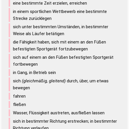
eine bestimmte Zeit erzielen, erreichen
in einem sportlichen Wettbewerb eine bestimmte
Strecke zurücklegen
sich unter bestimmten Umständen, in bestimmter
Weise als Läufer betätigen
die Fähigkeit haben, sich mit einem an den Füßen
befestigten Sportgerät fortzubewegen
sich auf einem an den Füßen befestigten Sportgerät
fortbewegen
in Gang, in Betrieb sein
sich
(gleichmäßig, gleitend)
durch, über, um etwas
bewegen
fahren
fließen
Wasser, Flüssigkeit austreten, ausfließen lassen
sich in bestimmter Richtung erstrecken; in bestimmter
Richtung verlaufen