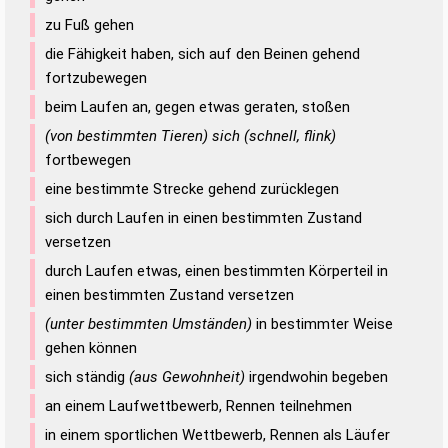
zu Fuß gehen
die Fähigkeit haben, sich auf den Beinen gehend
fortzubewegen
beim Laufen an, gegen etwas geraten, stoßen
(von bestimmten Tieren) sich (schnell, flink)
fortbewegen
eine bestimmte Strecke gehend zurücklegen
sich durch Laufen in einen bestimmten Zustand
versetzen
durch Laufen etwas, einen bestimmten Körperteil in
einen bestimmten Zustand versetzen
(unter bestimmten Umständen)
in bestimmter Weise
gehen können
sich ständig
(aus Gewohnheit)
irgendwohin begeben
an einem Laufwettbewerb, Rennen teilnehmen
in einem sportlichen Wettbewerb, Rennen als Läufer