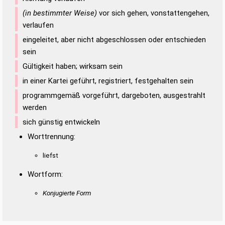
(in bestimmter Weise)
vor sich gehen, vonstattengehen,
verlaufen
eingeleitet, aber nicht abgeschlossen oder entschieden
sein
Gültigkeit haben; wirksam sein
in einer Kartei geführt, registriert, festgehalten sein
programmgemäß vorgeführt, dargeboten, ausgestrahlt
werden
sich günstig entwickeln
Worttrennung:
liefst
Wortform:
Konjugierte Form