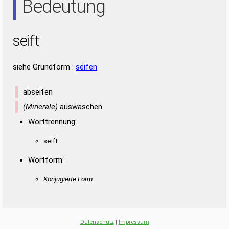
Bedeutung
seift
siehe Grundform :
seifen
abseifen
(Minerale)
auswaschen
Worttrennung:
seift
Wortform:
Konjugierte Form
Datenschutz
|
Impressum