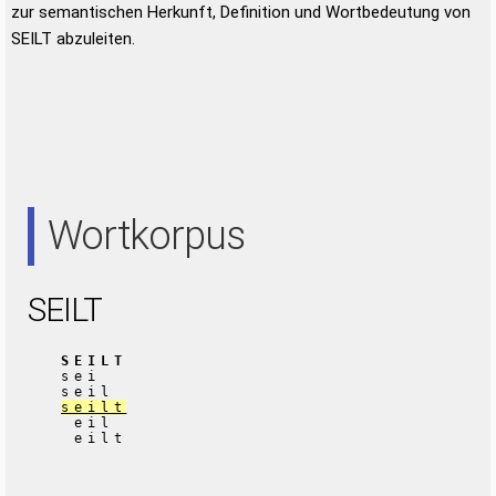
zur semantischen Herkunft, Definition und Wortbedeutung von
SEILT abzuleiten.
Wortkorpus
SEILT
SEILT
sei
seil
seilt
eil
eilt