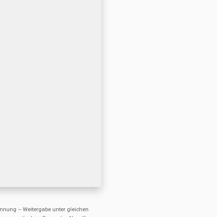
nung – Weitergabe unter gleichen