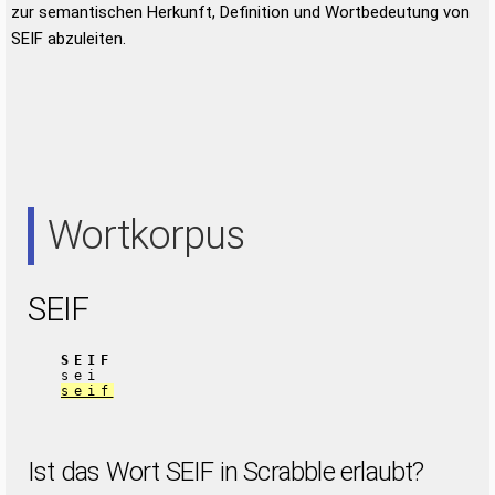
zur semantischen Herkunft, Definition und Wortbedeutung von
SEIF abzuleiten.
Wortkorpus
SEIF
SEIF
sei
seif
Ist das Wort SEIF in Scrabble erlaubt?