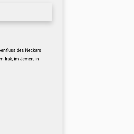
ebenfluss des Neckars
m Irak, im Jemen, in