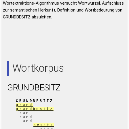
Wortextraktions-Algorithmus versucht Wortwurzel, Aufschluss
zur semantischen Herkunft, Definition und Wortbedeutung von
GRUNDBESITZ abzuleiten.
Wortkorpus
GRUNDBESITZ
GRUNDBESITZ
grund
grundbesitz
run
rund
und
besitz