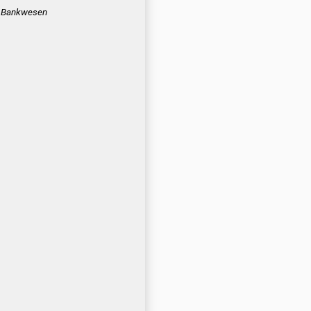
Bankwesen