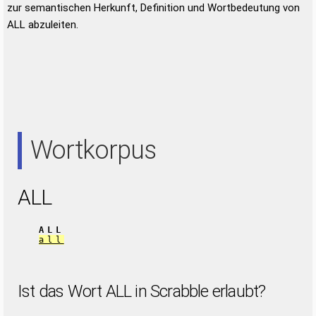
zur semantischen Herkunft, Definition und Wortbedeutung von
ALL abzuleiten.
Wortkorpus
ALL
ALL
all
Ist das Wort ALL in Scrabble erlaubt?