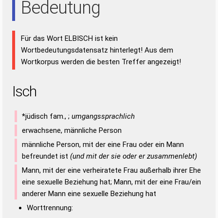
Bedeutung
Für das Wort ELBISCH ist kein
Wortbedeutungsdatensatz hinterlegt! Aus dem
Wortkorpus werden die besten Treffer angezeigt!
Isch
*jüdisch fam., ;
umgangssprachlich
erwachsene, männliche Person
männliche Person, mit der eine Frau oder ein Mann
befreundet ist
(und mit der sie oder er zusammenlebt)
Mann, mit der eine verheiratete Frau außerhalb ihrer Ehe
eine sexuelle Beziehung hat; Mann, mit der eine Frau/ein
anderer Mann eine sexuelle Beziehung hat
Worttrennung: