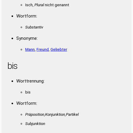
Isch,
Plural
nicht genannt
Wortform:
Substantiv
Synonyme:
Mann
,
Freund
,
Geliebter
bis
Worttrennung:
bis
Wortform:
Präposition,Konjunktion,Partikel
Subjunktion