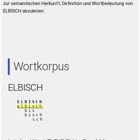
zur semantischen Herkunft, Definition und Wortbedeutung von
ELBISCH abzuleiten.
Wortkorpus
ELBISCH
ELBISCH
elbisch
bis
bisch
sch