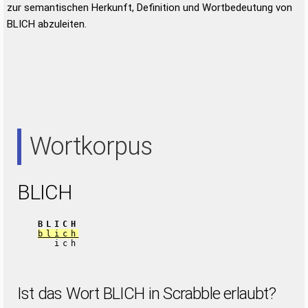
zur semantischen Herkunft, Definition und Wortbedeutung von
BLICH abzuleiten.
Wortkorpus
BLICH
BLICH
blich
ich
Ist das Wort BLICH in Scrabble erlaubt?