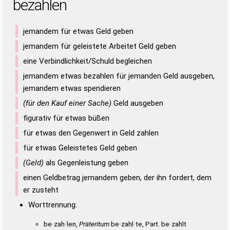
bezahlen
jemandem für etwas Geld geben
jemandem für geleistete Arbeitet Geld geben
eine Verbindlichkeit/Schuld begleichen
jemandem etwas bezahlen für jemanden Geld ausgeben,
jemandem etwas spendieren
(für den Kauf einer Sache)
Geld ausgeben
figurativ für etwas büßen
für etwas den Gegenwert in Geld zahlen
für etwas Geleistetes Geld geben
(Geld)
als Gegenleistung geben
einen Geldbetrag jemandem geben, der ihn fordert, dem
er zusteht
Worttrennung:
be·zah·len,
Präteritum
be·zahl·te, Part. be·zahlt