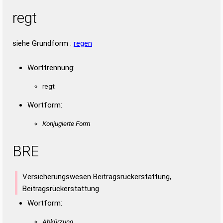
regt
siehe Grundform :
regen
Worttrennung:
regt
Wortform:
Konjugierte Form
BRE
Versicherungswesen Beitragsrückerstattung,
Beitragsrückerstattung
Wortform:
Abkürzung