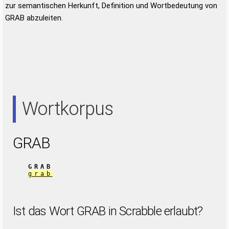
zur semantischen Herkunft, Definition und Wortbedeutung von
GRAB abzuleiten.
Wortkorpus
GRAB
GRAB
grab
Ist das Wort GRAB in Scrabble erlaubt?