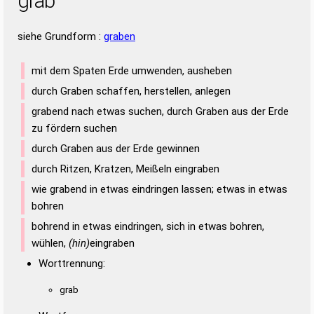
grab
siehe Grundform :
graben
mit dem Spaten Erde umwenden, ausheben
durch Graben schaffen, herstellen, anlegen
grabend nach etwas suchen, durch Graben aus der Erde
zu fördern suchen
durch Graben aus der Erde gewinnen
durch Ritzen, Kratzen, Meißeln eingraben
wie grabend in etwas eindringen lassen; etwas in etwas
bohren
bohrend in etwas eindringen, sich in etwas bohren,
wühlen,
(hin)
eingraben
Worttrennung:
grab