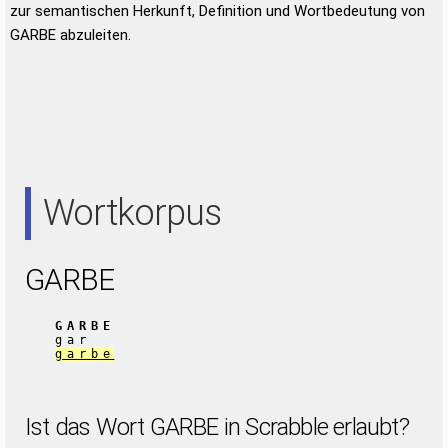
zur semantischen Herkunft, Definition und Wortbedeutung von
GARBE abzuleiten.
Wortkorpus
GARBE
GARBE
gar
garbe
Ist das Wort GARBE in Scrabble erlaubt?