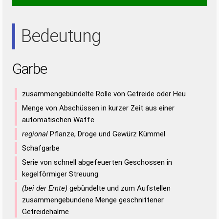
ARE
Bedeutung
Garbe
zusammengebündelte Rolle von Getreide oder Heu
Menge von Abschüssen in kurzer Zeit aus einer
automatischen Waffe
regional
Pflanze, Droge und Gewürz Kümmel
Schafgarbe
Serie von schnell abgefeuerten Geschossen in
kegelförmiger Streuung
(bei der Ernte)
gebündelte und zum Aufstellen
zusammengebundene Menge geschnittener
Getreidehalme