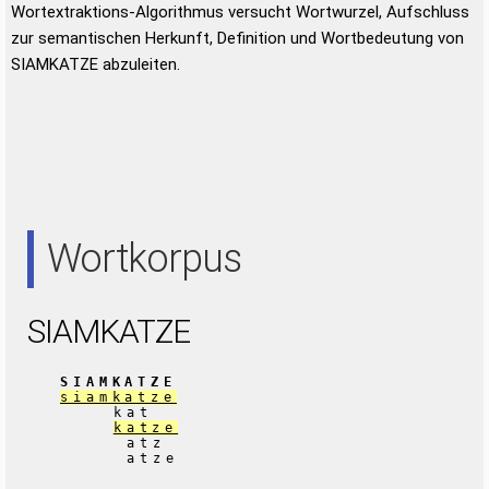
Wortextraktions-Algorithmus versucht Wortwurzel, Aufschluss
zur semantischen Herkunft, Definition und Wortbedeutung von
SIAMKATZE abzuleiten.
Wortkorpus
SIAMKATZE
SIAMKATZE
siamkatze
kat
katze
atz
atze