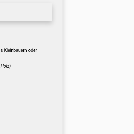
s Kleinbauern oder
 Holz)