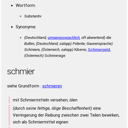
Wortform:
Substantiv
Synonyme:
(Deutschland,
umgangssprachlich
, oft abwertend) die
Bullen, (Deutschland, salopp) Polente, Gaunersprache)
Schmiere, (Österreich, salopp)
Kiberei,
Schmiergeld
,
(Österreich)
Schmierage
schmier
siehe Grundform :
schmieren
mit Schmiermitteln versehen; ölen
(durch seine fettige, ölige Beschaffenheit)
eine
Verringerung der Reibung zwischen zwei Teilen bewirken,
sich als Schmiermittel eignen