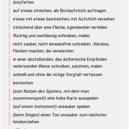
(ein)
fetten
auf etwas streichen, als Brotaufstrich auftragen
etwas mit etwas bestreichen, mit Aufstrich versehen
streichend über eine Fläche, irgendwohin verteilen
flüchtig und nachlässig schreiben, malen
nicht sauber, nicht einwandfrei schreiben ; Kleckse,
Flecken machen, die verwischen
in einer abstoßenden, das ästhetische Empfinden
verletzenden Weise schreiben, zeichnen, malen
schnell und ohne die nötige Sorgfalt verfassen
bestechen
(zum Nutzen des Spielers, mit dem man
zusammenspielt)
eine hohe Karte ausspielen
(auf einem Instrument)
unsauber spielen
(beim Singen)
einen Ton unsauber zum nächsten
hinüberziehen