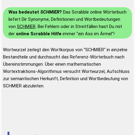
Was bedeutet
SCHMIER
?
Das Scrabble online Wörterbuch
liefert Dir Synonyme, Definitionen und Wortbedeutungen
von
SCHMIER
. Bei Fehlern oder in Streitfällen hast Du mit
der
online Scrabble Hilfe
immer "ein Ass im Ärmel"!
Wortwurzel zerlegt den Wortkorpus von "SCHMIER" in einzelne
Bestandteile und durchsucht das Referenz-Wörterbuch nach
Übereinstimmungen. Über einen mathematischen
Wortextraktions-Algorithmus versucht Wortwurzel, Aufschluss
zur semantischen Herkunft, Definition und Wortbedeutung von
SCHMIER abzuleiten.