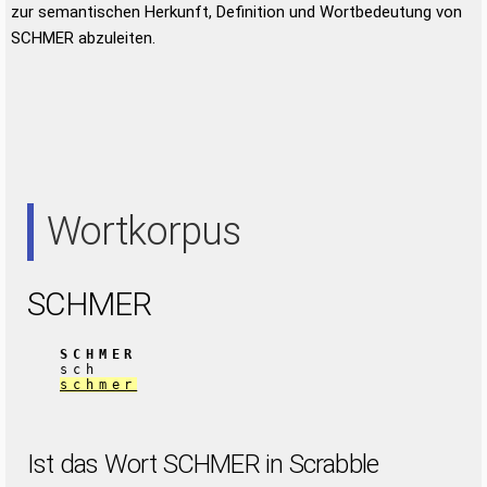
zur semantischen Herkunft, Definition und Wortbedeutung von
SCHMER abzuleiten.
Wortkorpus
SCHMER
SCHMER
sch
schmer
Ist das Wort SCHMER in Scrabble