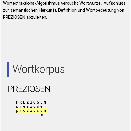
Wortextraktions-Algorithmus versucht Wortwurzel, Aufschluss
zur semantischen Herkunft, Definition und Wortbedeutung von
PREZIOSEN abzuleiten.
Wortkorpus
PREZIOSEN
PREZIOSEN
preziose
preziosen
sen