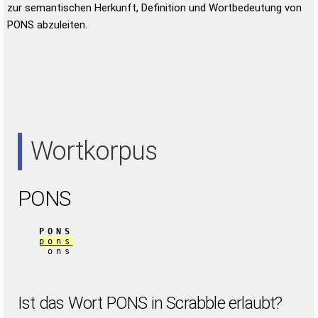
zur semantischen Herkunft, Definition und Wortbedeutung von
PONS abzuleiten.
Wortkorpus
PONS
PONS
pons
ons
Ist das Wort PONS in Scrabble erlaubt?