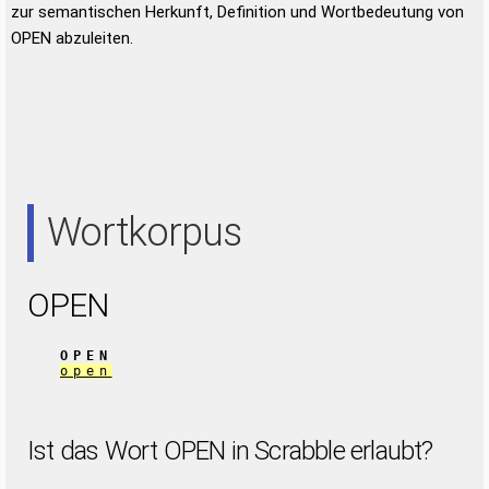
zur semantischen Herkunft, Definition und Wortbedeutung von
OPEN abzuleiten.
Wortkorpus
OPEN
OPEN
open
Ist das Wort OPEN in Scrabble erlaubt?