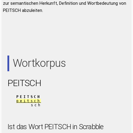
zur semantischen Herkunft, Definition und Wortbedeutung von
PEITSCH abzuleiten.
Wortkorpus
PEITSCH
PEITSCH
peitsch
sch
Ist das Wort PEITSCH in Scrabble