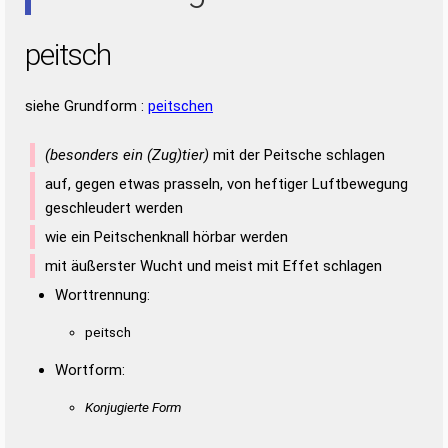
peitsch
siehe Grundform :
peitschen
(besonders ein (Zug)tier)
mit der Peitsche schlagen
auf, gegen etwas prasseln, von heftiger Luftbewegung
geschleudert werden
wie ein Peitschenknall hörbar werden
mit äußerster Wucht und meist mit Effet schlagen
Worttrennung:
peitsch
Wortform:
Konjugierte Form