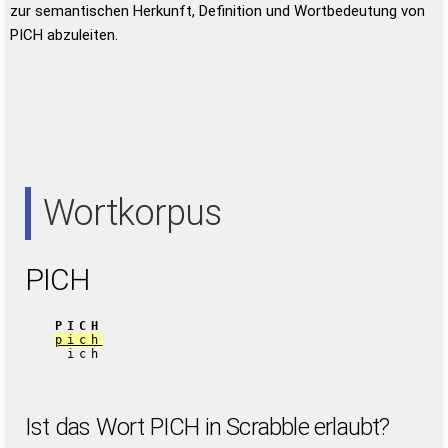
zur semantischen Herkunft, Definition und Wortbedeutung von
PICH abzuleiten.
Wortkorpus
PICH
PICH
pich
ich
Ist das Wort PICH in Scrabble erlaubt?