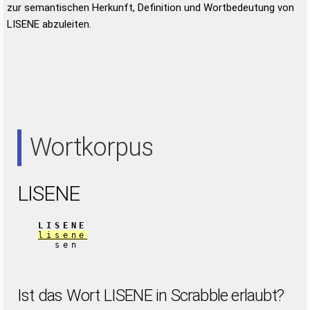
zur semantischen Herkunft, Definition und Wortbedeutung von
LISENE abzuleiten.
Wortkorpus
LISENE
LISENE
lisene
sen
Ist das Wort LISENE in Scrabble erlaubt?