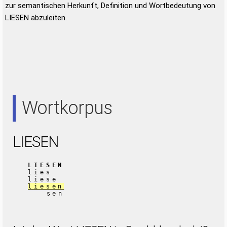
zur semantischen Herkunft, Definition und Wortbedeutung von
LIESEN abzuleiten.
Wortkorpus
LIESEN
LIESEN
lies
liese
liesen
sen