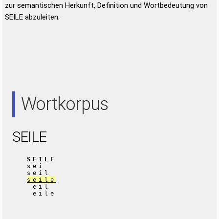
zur semantischen Herkunft, Definition und Wortbedeutung von
SEILE abzuleiten.
Wortkorpus
SEILE
SEILE
sei
seil
seile
eil
eile