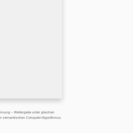
nung – Weitergabe unter gleichen
einen semantischen Computer-Algorithmus