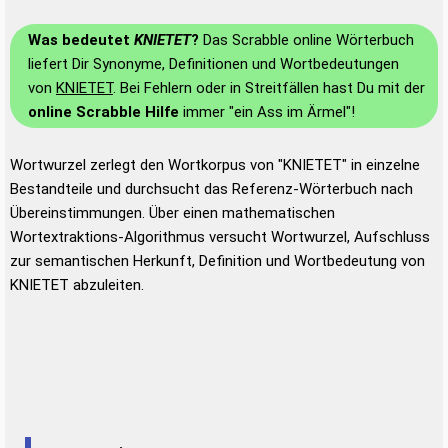
Was bedeutet
KNIETET
?
Das Scrabble online Wörterbuch
liefert Dir Synonyme, Definitionen und Wortbedeutungen
von
KNIETET
. Bei Fehlern oder in Streitfällen hast Du mit der
online Scrabble Hilfe
immer "ein Ass im Ärmel"!
Wortwurzel zerlegt den Wortkorpus von "KNIETET" in einzelne
Bestandteile und durchsucht das Referenz-Wörterbuch nach
Übereinstimmungen. Über einen mathematischen
Wortextraktions-Algorithmus versucht Wortwurzel, Aufschluss
zur semantischen Herkunft, Definition und Wortbedeutung von
KNIETET abzuleiten.