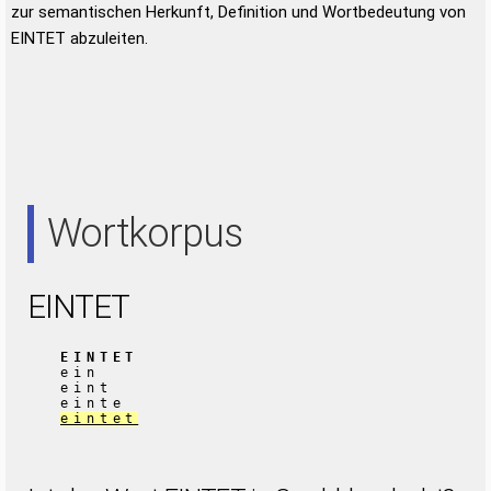
zur semantischen Herkunft, Definition und Wortbedeutung von
EINTET abzuleiten.
Wortkorpus
EINTET
EINTET
ein
eint
einte
eintet