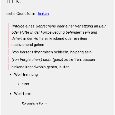
hinkt
siehe Grundform :
hinken
(infolge eines Gebrechens oder einer Verletzung an Bein
oder Hüfte in der Fortbewegung behindert sein und
daher)
in der Hüfte einknickend oder ein Bein
nachziehend gehen
(von Versen)
rhythmisch schlecht, holperig sein
(von Vergleichen ) nicht (ganz)
zutreffen, passen
hinkend irgendwohin gehen, laufen
Worttrennung:
hinkt
Wortform:
Konjugierte Form