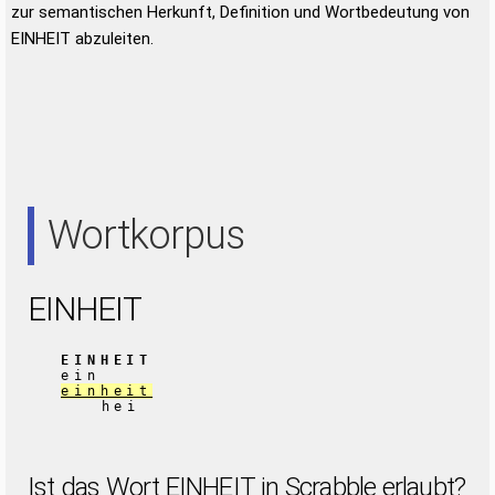
zur semantischen Herkunft, Definition und Wortbedeutung von
EINHEIT abzuleiten.
Wortkorpus
EINHEIT
EINHEIT
ein
einheit
hei
Ist das Wort EINHEIT in Scrabble erlaubt?