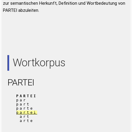
zur semantischen Herkunft, Definition und Wortbedeutung von
PARTEI abzuleiten.
Wortkorpus
PARTEI
PARTEI
par
part
parte
partei
art
arte