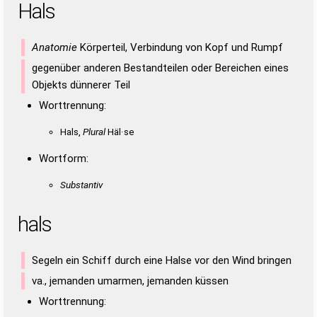
Hals
Anatomie
Körperteil, Verbindung von Kopf und Rumpf
gegenüber anderen Bestandteilen oder Bereichen eines
Objekts dünnerer Teil
Worttrennung:
Hals,
Plural
Häl·se
Wortform:
Substantiv
hals
Segeln ein Schiff durch eine Halse vor den Wind bringen
va., jemanden umarmen, jemanden küssen
Worttrennung: