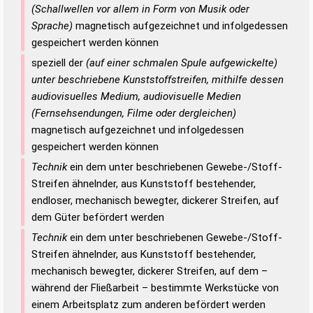
(Schallwellen vor allem in Form von Musik oder
Sprache)
magnetisch aufgezeichnet und infolgedessen
gespeichert werden können
speziell der
(auf einer schmalen Spule aufgewickelte)
unter beschriebene Kunststoffstreifen, mithilfe dessen
audiovisuelles Medium, audiovisuelle Medien
(Fernsehsendungen, Filme oder dergleichen)
magnetisch aufgezeichnet und infolgedessen
gespeichert werden können
Technik
ein dem unter beschriebenen Gewebe-/Stoff-
Streifen ähnelnder, aus Kunststoff bestehender,
endloser, mechanisch bewegter, dickerer Streifen, auf
dem Güter befördert werden
Technik
ein dem unter beschriebenen Gewebe-/Stoff-
Streifen ähnelnder, aus Kunststoff bestehender,
mechanisch bewegter, dickerer Streifen, auf dem –
während der Fließarbeit – bestimmte Werkstücke von
einem Arbeitsplatz zum anderen befördert werden