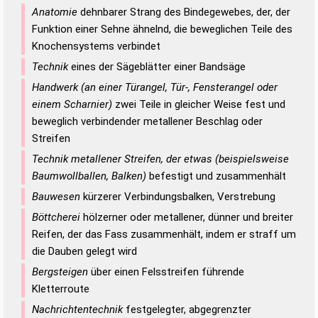
Anatomie
dehnbarer Strang des Bindegewebes, der, der
Funktion einer Sehne ähnelnd, die beweglichen Teile des
Knochensystems verbindet
Technik
eines der Sägeblätter einer Bandsäge
Handwerk (an einer Türangel, Tür-, Fensterangel oder
einem Scharnier)
zwei Teile in gleicher Weise fest und
beweglich verbindender metallener Beschlag oder
Streifen
Technik metallener Streifen, der etwas (beispielsweise
Baumwollballen, Balken)
befestigt und zusammenhält
Bauwesen
kürzerer Verbindungsbalken, Verstrebung
Böttcherei
hölzerner oder metallener, dünner und breiter
Reifen, der das Fass zusammenhält, indem er straff um
die Dauben gelegt wird
Bergsteigen
über einen Felsstreifen führende
Kletterroute
Nachrichtentechnik
festgelegter, abgegrenzter