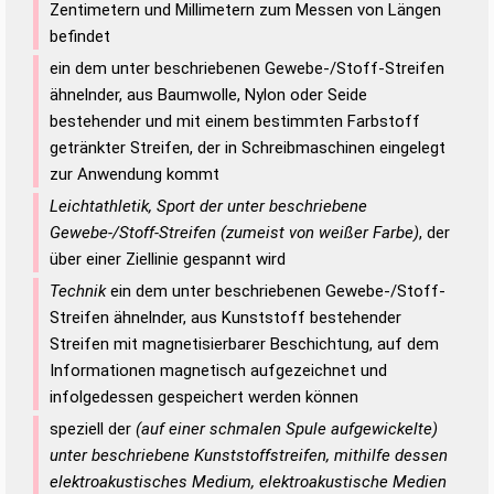
Zentimetern und Millimetern zum Messen von Längen
befindet
ein dem unter beschriebenen Gewebe-/Stoff-Streifen
ähnelnder, aus Baumwolle, Nylon oder Seide
bestehender und mit einem bestimmten Farbstoff
getränkter Streifen, der in Schreibmaschinen eingelegt
zur Anwendung kommt
Leichtathletik, Sport der unter beschriebene
Gewebe-/Stoff-Streifen (zumeist von weißer Farbe)
, der
über einer Ziellinie gespannt wird
Technik
ein dem unter beschriebenen Gewebe-/Stoff-
Streifen ähnelnder, aus Kunststoff bestehender
Streifen mit magnetisierbarer Beschichtung, auf dem
Informationen magnetisch aufgezeichnet und
infolgedessen gespeichert werden können
speziell der
(auf einer schmalen Spule aufgewickelte)
unter beschriebene Kunststoffstreifen, mithilfe dessen
elektroakustisches Medium, elektroakustische Medien