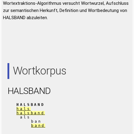
Wortextraktions-Algorithmus versucht Wortwurzel, Aufschluss
zur semantischen Herkunft, Definition und Wortbedeutung von
HALSBAND abzuleiten.
Wortkorpus
HALSBAND
HALSBAND
hals
halsband
als
ban
band