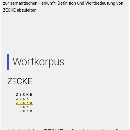
zur semantischen Herkunft, Definition und Wortbedeutung von
ZECKE abzuleiten.
Wortkorpus
ZECKE
ZECKE
zeck
zecke
eck
ecke