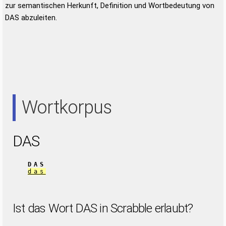
zur semantischen Herkunft, Definition und Wortbedeutung von
DAS abzuleiten.
Wortkorpus
DAS
DAS
das
Ist das Wort DAS in Scrabble erlaubt?