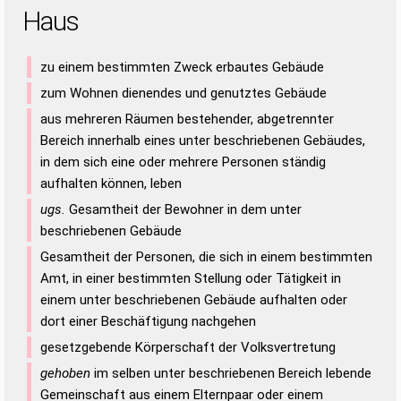
Haus
zu einem bestimmten Zweck erbautes Gebäude
zum Wohnen dienendes und genutztes Gebäude
aus mehreren Räumen bestehender, abgetrennter
Bereich innerhalb eines unter beschriebenen Gebäudes,
in dem sich eine oder mehrere Personen ständig
aufhalten können, leben
ugs.
Gesamtheit der Bewohner in dem unter
beschriebenen Gebäude
Gesamtheit der Personen, die sich in einem bestimmten
Amt, in einer bestimmten Stellung oder Tätigkeit in
einem unter beschriebenen Gebäude aufhalten oder
dort einer Beschäftigung nachgehen
gesetzgebende Körperschaft der Volksvertretung
gehoben
im selben unter beschriebenen Bereich lebende
Gemeinschaft aus einem Elternpaar oder einem