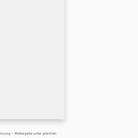
nung – Weitergabe unter gleichen