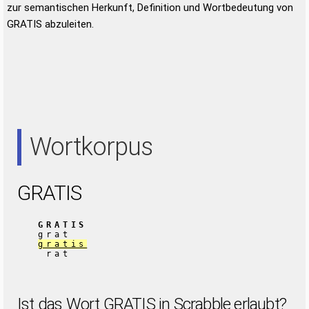
zur semantischen Herkunft, Definition und Wortbedeutung von
GRATIS abzuleiten.
Wortkorpus
GRATIS
GRATIS
grat
gratis
rat
Ist das Wort GRATIS in Scrabble erlaubt?