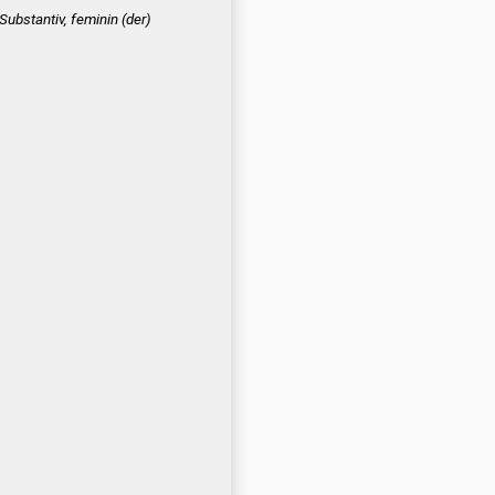
 Substantiv, feminin
(der)