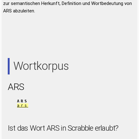
zur semantischen Herkunft, Definition und Wortbedeutung von
ARS abzuleiten.
Wortkorpus
ARS
ARS
ars
Ist das Wort ARS in Scrabble erlaubt?