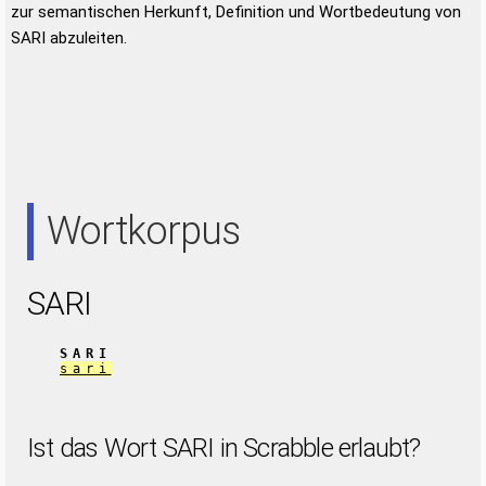
zur semantischen Herkunft, Definition und Wortbedeutung von
SARI abzuleiten.
Wortkorpus
SARI
SARI
sari
Ist das Wort SARI in Scrabble erlaubt?