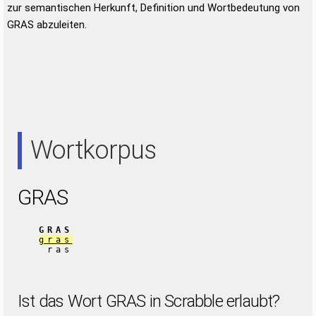
zur semantischen Herkunft, Definition und Wortbedeutung von
GRAS abzuleiten.
Wortkorpus
GRAS
GRAS
gras
ras
Ist das Wort GRAS in Scrabble erlaubt?