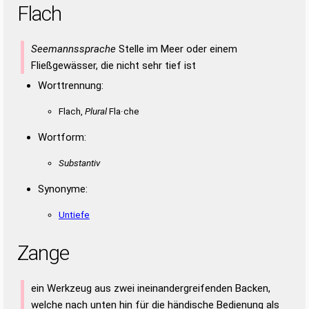
Flach
Seemannssprache
Stelle im Meer oder einem
Fließgewässer, die nicht sehr tief ist
Worttrennung:
Flach,
Plural
Fla·che
Wortform:
Substantiv
Synonyme:
Untiefe
Zange
ein Werkzeug aus zwei ineinandergreifenden Backen,
welche nach unten hin für die händische Bedienung als