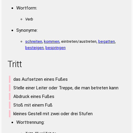
Wortform:
Verb
Synonyme:
schreiten
,
kommen
, eintreten/austreten,
begatten
,
besteigen
,
bespringen
Tritt
das Aufsetzen eines Fußes
Stelle einer Leiter oder Treppe, die man betreten kann
Abdruck eines Fußes
Stoß mit einem Fuß
kleines Gestell mit zwei oder drei Stufen
Worttrennung: