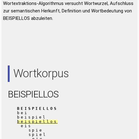
Wortextraktions-Algorithmus versucht Wortwurzel, Aufschluss
zur semantischen Herkunft, Definition und Wortbedeutung von
BEISPIELLOS abzuleiten.
Wortkorpus
BEISPIELLOS
BEISPIELLOS
bei
beispiel
beispiellos
eis
spie
spiel